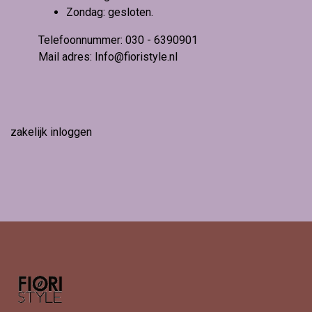
Zondag: gesloten.
Telefoonnummer: 030 - 6390901
Mail adres: Info@fioristyle.nl
zakelijk inloggen