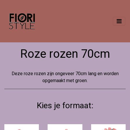
Roze rozen 70cm
Deze roze rozen zijn ongeveer 70cm lang en worden
opgemaakt met groen.
Kies je formaat: