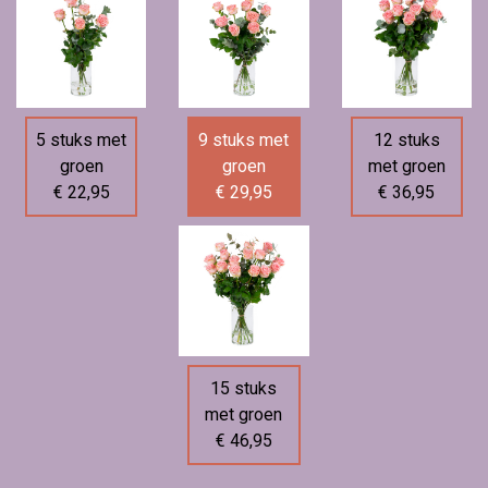
5 stuks met
9 stuks met
12 stuks
groen
groen
met groen
€ 22,95
€ 29,95
€ 36,95
15 stuks
met groen
€ 46,95