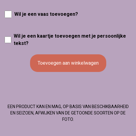
Wil je een vaas toevoegen?
Wil je een kaartje toevoegen met je persoonlijke
tekst?
Toevoegen aan winkelwagen
EEN PRODUCT KAN EN MAG, OP BASIS VAN BESCHIKBAARHEID
EN SEIZOEN, AFWIJKEN VAN DE GETOONDE SOORTEN OP DE
FOTO.