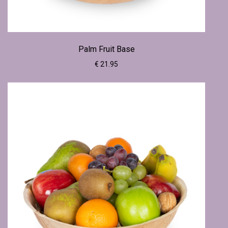
Palm Fruit Base
€ 21.95