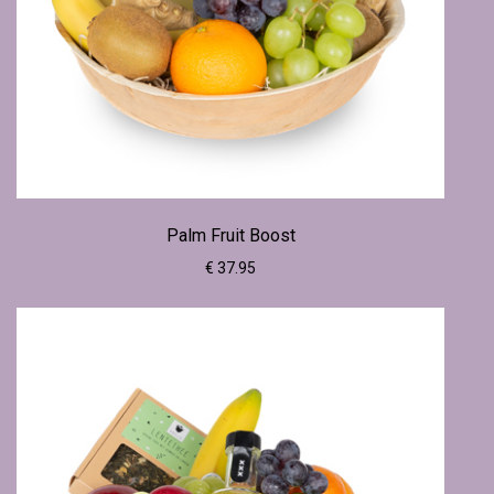
Palm Fruit Boost
€ 37.95