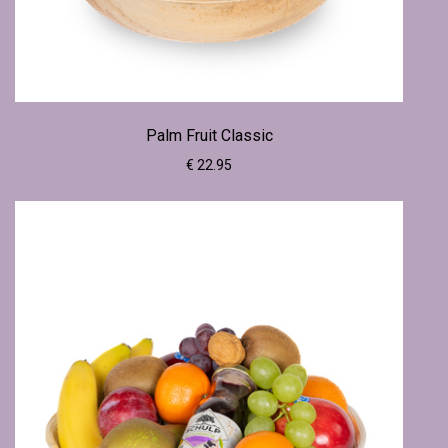
Palm Fruit Classic
€ 22.95