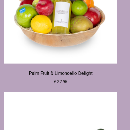
Palm Fruit & Limoncello Delight
€ 37.95