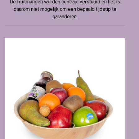
De fruitmanden worden centraal verstuurd en het is
daarom niet mogelijk om een bepaald tijdstip te
garanderen.