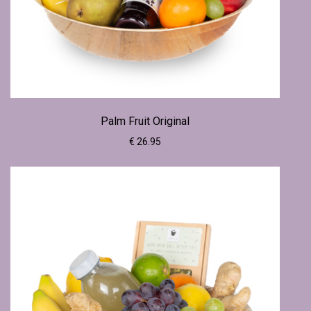
Palm Fruit Original
€ 26.95