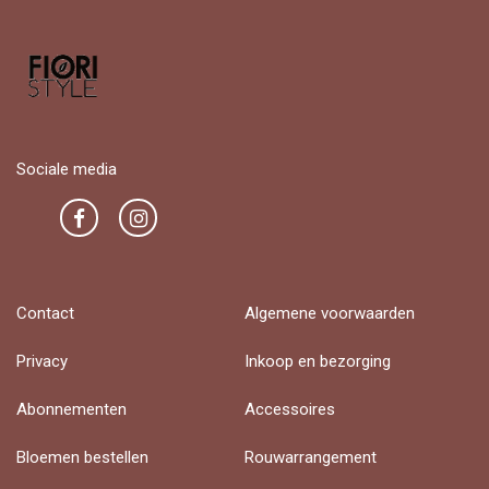
Sociale media
Contact
Algemene voorwaarden
Privacy
Inkoop en bezorging
Abonnementen
Accessoires
Bloemen bestellen
Rouwarrangement