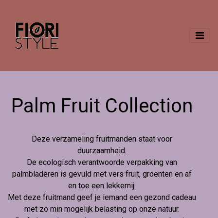
Palm Fruit Collection
Deze verzameling fruitmanden staat voor
duurzaamheid.
De ecologisch verantwoorde verpakking van
palmbladeren is gevuld met vers fruit, groenten en af
en toe een lekkernij.
Met deze fruitmand geef je iemand een gezond cadeau
met zo min mogelijk belasting op onze natuur.