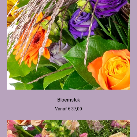
Bloemstuk
Vanaf € 37,00