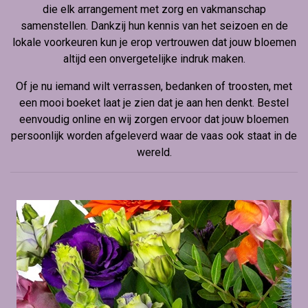
die elk arrangement met zorg en vakmanschap
samenstellen. Dankzij hun kennis van het seizoen en de
lokale voorkeuren kun je erop vertrouwen dat jouw bloemen
altijd een onvergetelijke indruk maken.
Of je nu iemand wilt verrassen, bedanken of troosten, met
een mooi boeket laat je zien dat je aan hen denkt. Bestel
eenvoudig online en wij zorgen ervoor dat jouw bloemen
persoonlijk worden afgeleverd waar de vaas ook staat in de
wereld.