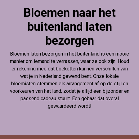
Bloemen naar het
buitenland laten
bezorgen
Bloemen laten bezorgen in het buitenland is een mooie
manier om iemand te verrassen, waar ze ook zijn. Houd
er rekening mee dat boeketten kunnen verschillen van
wat je in Nederland gewend bent. Onze lokale
bloemisten stemmen elk arrangement af op de stijl en
voorkeuren van het land, zodat je altijd een bijzonder en
passend cadeau stuurt. Een gebaar dat overal
gewaardeerd wordt!