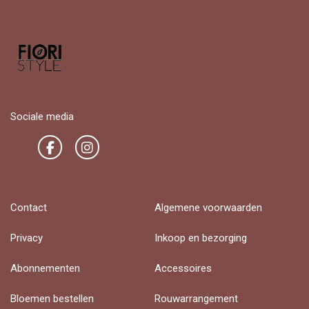
Sociale media
Contact
Algemene voorwaarden
Privacy
Inkoop en bezorging
Abonnementen
Accessoires
Bloemen bestellen
Rouwarrangement