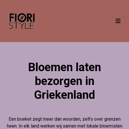
Bloemen laten
bezorgen in
Griekenland
Een boeket zegt meer dan woorden, zelfs over grenzen
heen. In elk land werken wij samen met lokale bloemisten