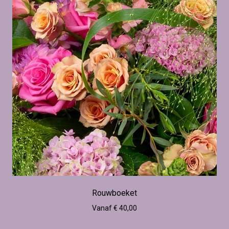
Rouwboeket
Vanaf € 40,00